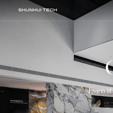
Even if 